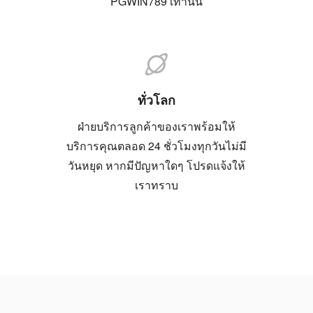
PGWIN789 เท่านั้น
ทั่วโลก
ฝ่ายบริการลูกค้าของเราพร้อมให้
บริการคุณตลอด 24 ชั่วโมงทุกวันไม่มี
วันหยุด หากมีปัญหาใดๆ โปรดแจ้งให้
เราทราบ