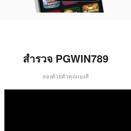
สำรวจ PGWIN789
ลองด้วยตัวคุณเองสิ