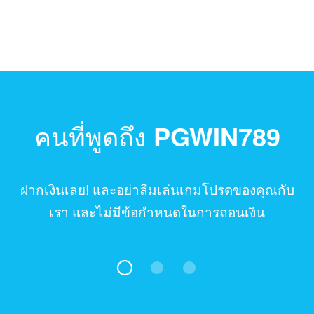
คนที่พูดถึง
PGWIN789
ฝากเงินเลย! และอย่าลืมเล่นเกมโปรดของคุณกับ
เรา และไม่มีข้อกำหนดในการถอนเงิน