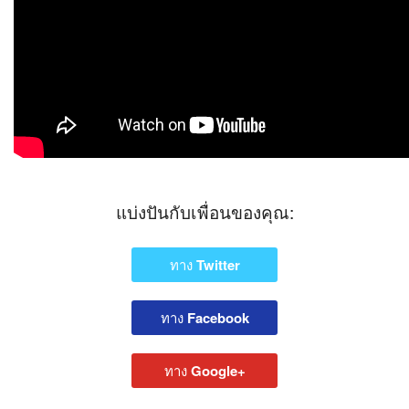
แบ่งปันกับเพื่อนของคุณ:
ทาง
Twitter
ทาง
Facebook
ทาง
Google+