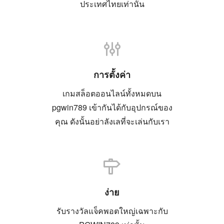
ประเทศไทยเท่านั้น
การตั้งค่า
เกมสล็อตออนไลน์ทั้งหมดบน
pgwin789 เข้ากันได้กับอุปกรณ์ของ
คุณ ดังนั้นอย่าลังเลที่จะเล่นกับเรา
ง่าย
รับรางวัลแจ็คพอตใหญ่เฉพาะกับ